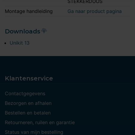
STEKKERDOOS
Montage handleiding
Ga naar product pagina
Downloads
Unikit 13
Klantenservice
Contactgegevens
Bezorgen en afhalen
Bestellen en betalen
Retourneren, ruilen en garantie
Status van mijn bestelling