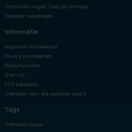
Technische vragen / hulp bij montage
Zakelijke bestellingen
Informatie
Algemene voorwaarden
Privacy voorwaarden
Retourformulier
Over ons
ECS kabelsets
Trekhaken voor alle personen auto's
Tags
Trekhaken belgie