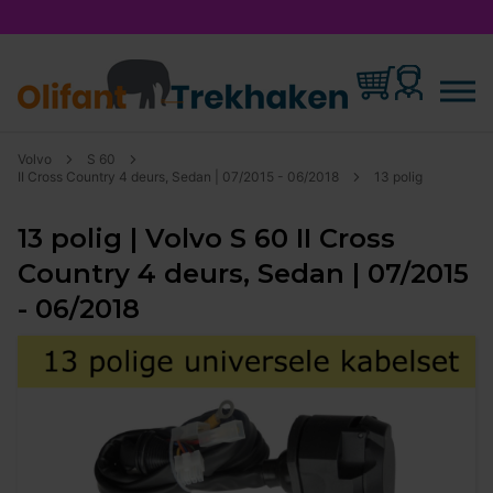
Volvo
S 60
II Cross Country 4 deurs, Sedan | 07/2015 - 06/2018
13 polig
13 polig | Volvo S 60 II Cross
Country 4 deurs, Sedan | 07/2015
- 06/2018