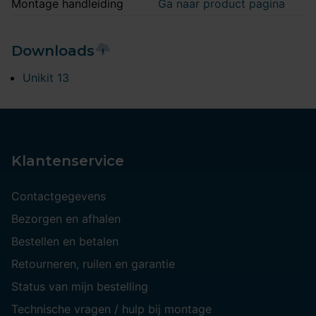
Montage handleiding
Ga naar product pagina
Downloads
Unikit 13
Klantenservice
Contactgegevens
Bezorgen en afhalen
Bestellen en betalen
Retourneren, ruilen en garantie
Status van mijn bestelling
Technische vragen / hulp bij montage