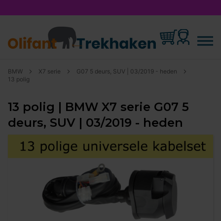
BMW
X7 serie
G07 5 deurs, SUV | 03/2019 - heden
13 polig
13 polig | BMW X7 serie G07 5
deurs, SUV | 03/2019 - heden