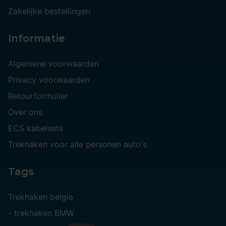
Zakelijke bestellingen
Informatie
Algemene voorwaarden
Privacy voorwaarden
Retourformulier
Over ons
ECS kabelsets
Trekhaken voor alle personen auto's
Tags
Trekhaken belgie
-
trekhaken BMW