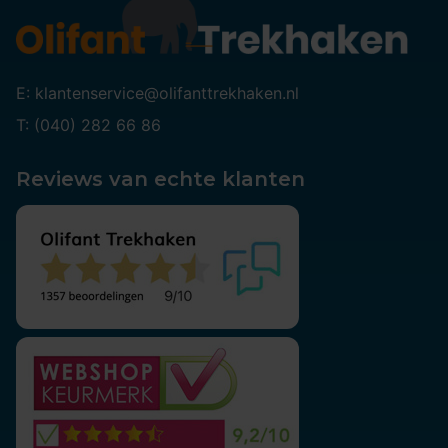
E: klantenservice@olifanttrekhaken.nl
T: (040) 282 66 86
Reviews van echte klanten