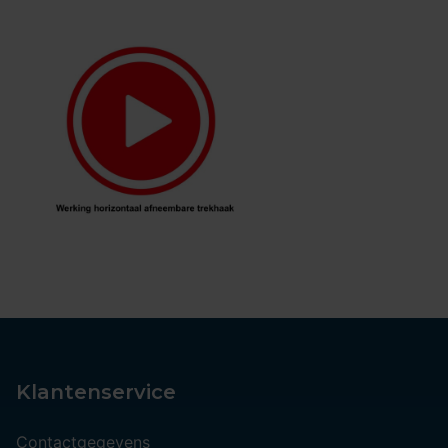
Klantenservice
Contactgegevens