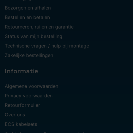
Bezorgen en afhalen
Bestellen en betalen
Retourneren, ruilen en garantie
Status van mijn bestelling
Technische vragen / hulp bij montage
Zakelijke bestellingen
Informatie
Algemene voorwaarden
Privacy voorwaarden
Retourformulier
Over ons
ECS kabelsets