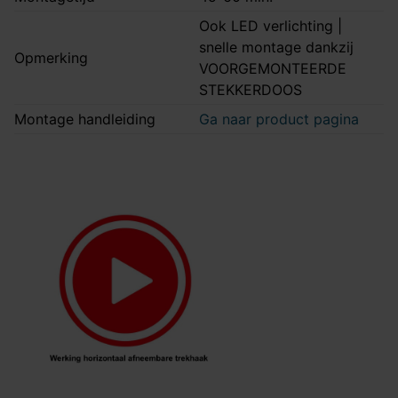
Ook LED verlichting |
snelle montage dankzij
Opmerking
VOORGEMONTEERDE
STEKKERDOOS
Montage handleiding
Ga naar product pagina