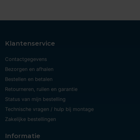
Klantenservice
Contactgegevens
Bezorgen en afhalen
Bestellen en betalen
Retourneren, ruilen en garantie
Status van mijn bestelling
Technische vragen / hulp bij montage
Zakelijke bestellingen
Informatie