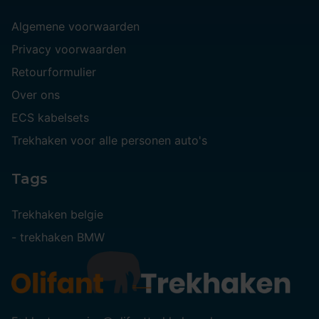
Algemene voorwaarden
Privacy voorwaarden
Retourformulier
Over ons
ECS kabelsets
Trekhaken voor alle personen auto's
Tags
Trekhaken belgie
-
trekhaken BMW