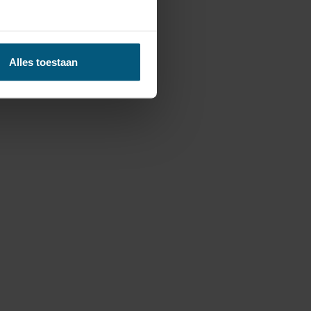
Alles toestaan