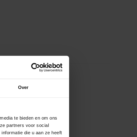
Over
 media te bieden en om ons
ze partners voor social
nformatie die u aan ze heeft