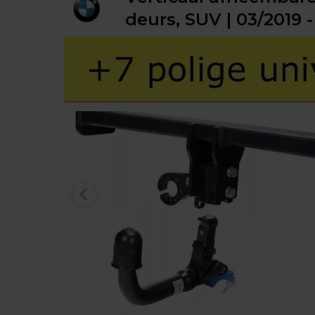
deurs, SUV | 03/2019 