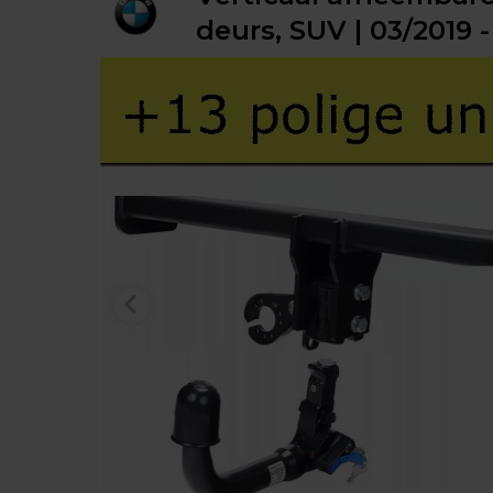
deurs, SUV | 03/2019 