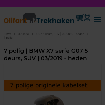
BMW
X7 serie
G07 5 deurs, SUV | 03/2019 - heden
7 polig
7 polig | BMW X7 serie G07 5
deurs, SUV | 03/2019 - heden