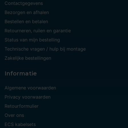
Contactgegevens
Bezorgen en afhalen
Bestellen en betalen
Retourneren, ruilen en garantie
Status van mijn bestelling
Technische vragen / hulp bij montage
Zakelijke bestellingen
Informatie
Algemene voorwaarden
Privacy voorwaarden
Retourformulier
Over ons
ECS kabelsets