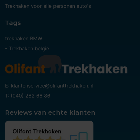
Trekhaken voor alle personen auto's
Tags
trekhaken BMW
-
Trekhaken belgie
E: klantenservice@olifanttrekhaken.nl
T: (040) 282 66 86
Reviews van echte klanten