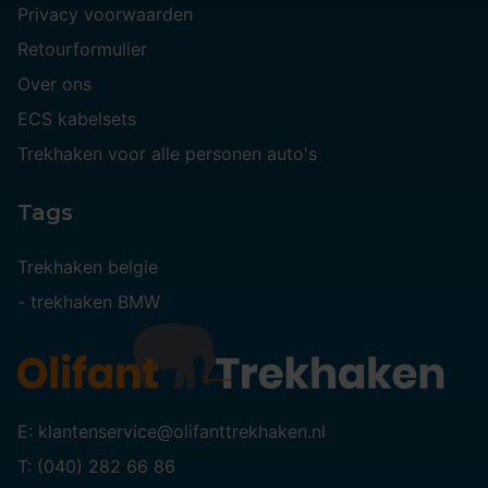
Privacy voorwaarden
Retourformulier
Over ons
ECS kabelsets
Trekhaken voor alle personen auto's
Tags
Trekhaken belgie
-
trekhaken BMW
E: klantenservice@olifanttrekhaken.nl
T: (040) 282 66 86