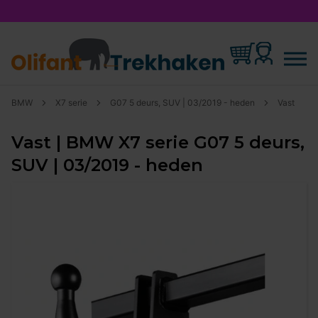
BMW
X7 serie
G07 5 deurs, SUV | 03/2019 - heden
Vast
Vast | BMW X7 serie G07 5 deurs,
SUV | 03/2019 - heden