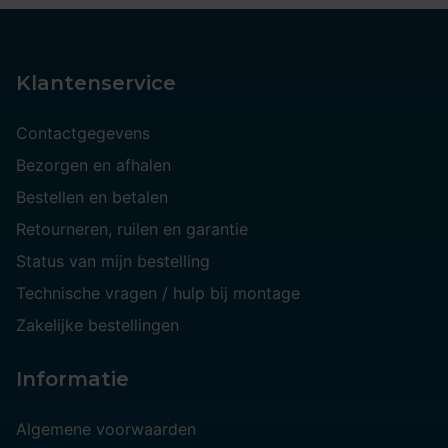
Klantenservice
Contactgegevens
Bezorgen en afhalen
Bestellen en betalen
Retourneren, ruilen en garantie
Status van mijn bestelling
Technische vragen / hulp bij montage
Zakelijke bestellingen
Informatie
Algemene voorwaarden