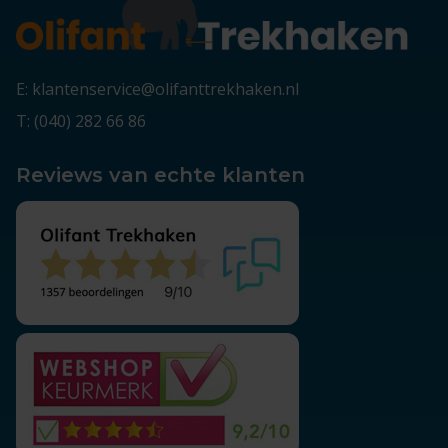
E: klantenservice@olifanttrekhaken.nl
T: (040) 282 66 86
Reviews van echte klanten