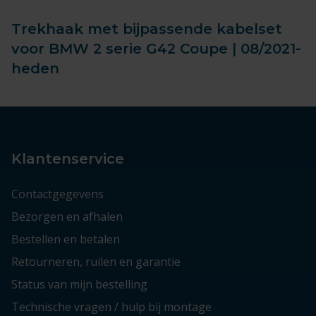
Trekhaak met bijpassende kabelset
voor BMW 2 serie G42 Coupe | 08/2021-
heden
Klantenservice
Contactgegevens
Bezorgen en afhalen
Bestellen en betalen
Retourneren, ruilen en garantie
Status van mijn bestelling
Technische vragen / hulp bij montage