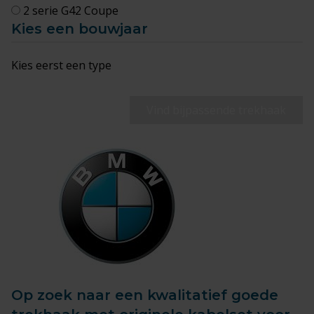
2 serie G42 Coupe
Kies een bouwjaar
Kies eerst een type
Vind bijpassende trekhaak
Op zoek naar een kwalitatief goede