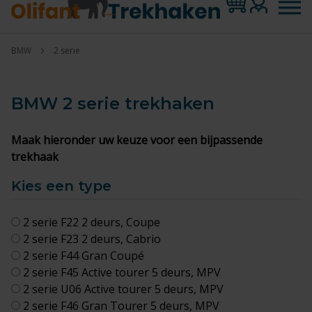
BMW
2 serie
BMW 2 serie
trekhaken
Maak hieronder uw keuze voor een bijpassende
trekhaak
Kies een type
2 serie F22 2 deurs, Coupe
2 serie F23 2 deurs, Cabrio
2 serie F44 Gran Coupé
2 serie F45 Active tourer 5 deurs, MPV
2 serie U06 Active tourer 5 deurs, MPV
2 serie F46 Gran Tourer 5 deurs, MPV