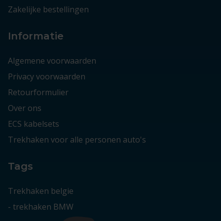
Zakelijke bestellingen
Informatie
Algemene voorwaarden
Privacy voorwaarden
Retourformulier
Over ons
ECS kabelsets
Trekhaken voor alle personen auto's
Tags
Trekhaken belgie
-
trekhaken BMW