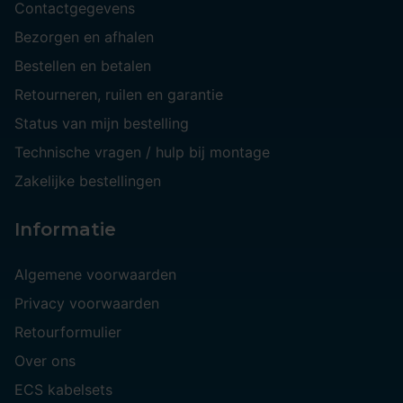
Contactgegevens
Bezorgen en afhalen
Bestellen en betalen
Retourneren, ruilen en garantie
Status van mijn bestelling
Technische vragen / hulp bij montage
Zakelijke bestellingen
Informatie
Algemene voorwaarden
Privacy voorwaarden
Retourformulier
Over ons
ECS kabelsets