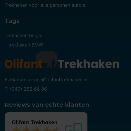
Trekhaken voor alle personen auto's
Tags
Trekhaken belgie
-
trekhaken BMW
E: klantenservice@olifanttrekhaken.nl
T: (040) 282 66 86
Reviews van echte klanten