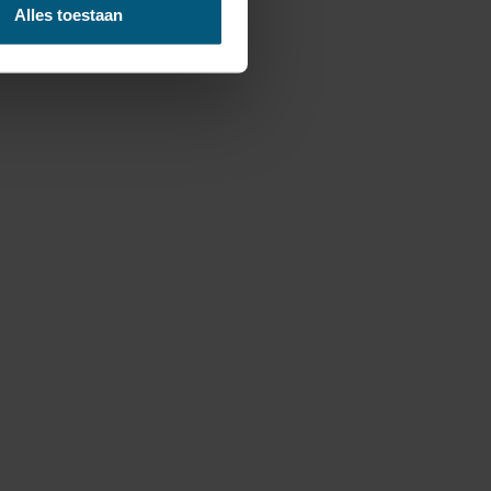
Alles toestaan