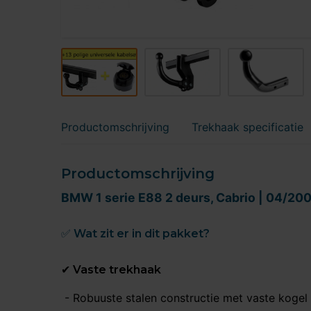
Productomschrijving
Trekhaak specificatie
Productomschrijving
BMW 1 serie E88 2 deurs, Cabrio | 04/200
✅ Wat zit er in dit pakket?
✔ Vaste trekhaak
- Robuuste stalen constructie met vaste kogel