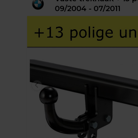
09/2004 - 07/2011