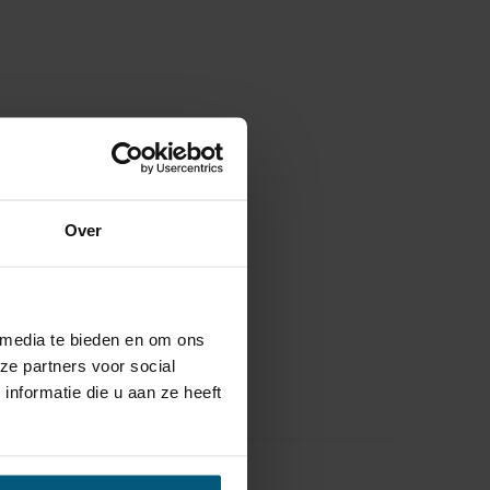
Over
 media te bieden en om ons
ze partners voor social
nformatie die u aan ze heeft