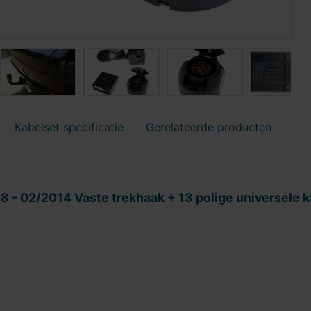
Kabelset specificatie
Gerelateerde producten
8 - 02/2014 Vaste trekhaak + 13 polige universele 