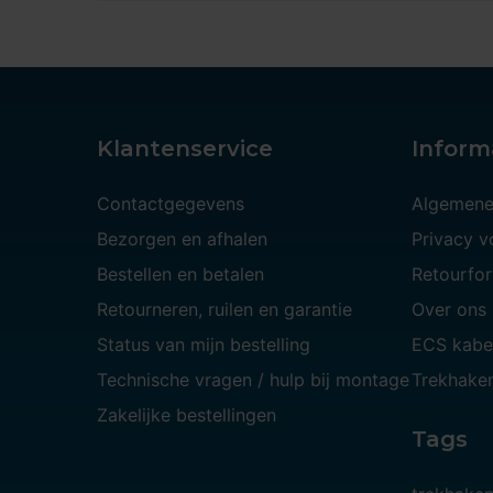
Klantenservice
Inform
Contactgegevens
Algemene
Bezorgen en afhalen
Privacy 
Bestellen en betalen
Retourfor
Retourneren, ruilen en garantie
Over ons
Status van mijn bestelling
ECS kabe
Technische vragen / hulp bij montage
Trekhaken
Zakelijke bestellingen
Tags