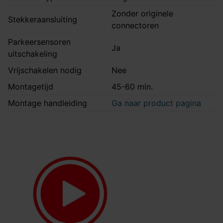
Zonder originele
Stekkeraansluiting
connectoren
Parkeersensoren
Ja
uitschakeling
Vrijschakelen nodig
Nee
Montagetijd
45-60 min.
Montage handleiding
Ga naar product pagina