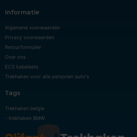
Informatie
Algemene voorwaarden
Privacy voorwaarden
Retourformulier
Over ons
ECS kabelsets
Trekhaken voor alle personen auto's
Tags
Trekhaken belgie
-
trekhaken BMW