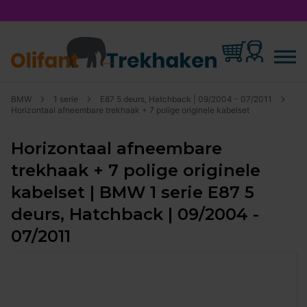
BMW
1 serie
E87 5 deurs, Hatchback | 09/2004 - 07/2011
Horizontaal afneembare trekhaak + 7 polige originele kabelset
Horizontaal afneembare
trekhaak + 7 polige originele
kabelset | BMW 1 serie E87 5
deurs, Hatchback | 09/2004 -
07/2011