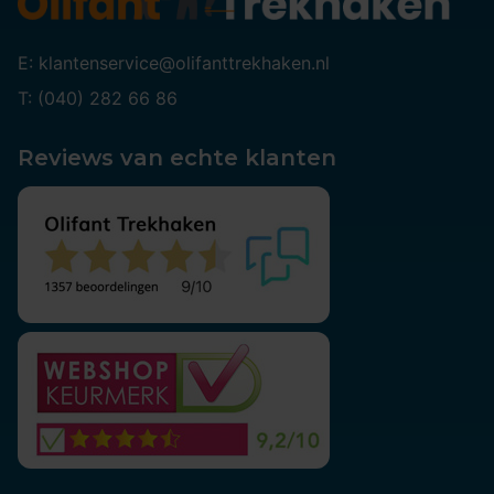
E: klantenservice@olifanttrekhaken.nl
T: (040) 282 66 86
Reviews van echte klanten