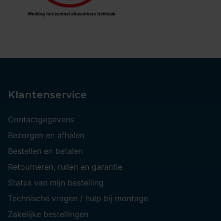
Klantenservice
Contactgegevens
Bezorgen en afhalen
Bestellen en betalen
Retourneren, ruilen en garantie
Status van mijn bestelling
Technische vragen / hulp bij montage
Zakelijke bestellingen