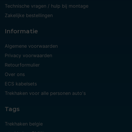
Technische vragen / hulp bij montage
Zakelijke bestellingen
Informatie
Algemene voorwaarden
Privacy voorwaarden
Retourformulier
Over ons
ECS kabelsets
Trekhaken voor alle personen auto's
Tags
Trekhaken belgie