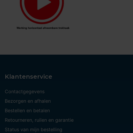
Klantenservice
Contactgegevens
Bezorgen en afhalen
Bestellen en betalen
Retourneren, ruilen en garantie
Status van mijn bestelling