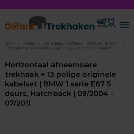
BMW
1 serie
E87 5 deurs, Hatchback | 09/2004 - 07/2011
Horizontaal afneembare trekhaak + 13 polige originele kabelset
Horizontaal afneembare
trekhaak + 13 polige originele
kabelset | BMW 1 serie E87 5
deurs, Hatchback | 09/2004 -
07/2011