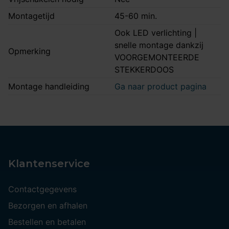
Montagetijd
45-60 min.
Ook LED verlichting |
snelle montage dankzij
Opmerking
VOORGEMONTEERDE
STEKKERDOOS
Montage handleiding
Ga naar product pagina
Klantenservice
Contactgegevens
Bezorgen en afhalen
Bestellen en betalen