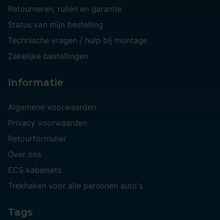
Retourneren, ruilen en garantie
Status van mijn bestelling
Technische vragen / hulp bij montage
Zakelijke bestellingen
Informatie
Algemene voorwaarden
Privacy voorwaarden
Retourformulier
Over ons
ECS kabelsets
Trekhaken voor alle personen auto's
Tags