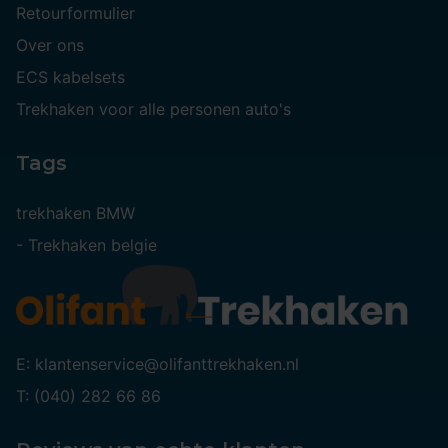
Retourformulier
Over ons
ECS kabelsets
Trekhaken voor alle personen auto's
Tags
trekhaken BMW
-
Trekhaken belgie
E: klantenservice@olifanttrekhaken.nl
T: (040) 282 66 86