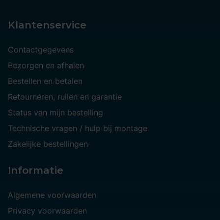
Klantenservice
Contactgegevens
Bezorgen en afhalen
Bestellen en betalen
Retourneren, ruilen en garantie
Status van mijn bestelling
Technische vragen / hulp bij montage
Zakelijke bestellingen
Informatie
Algemene voorwaarden
Privacy voorwaarden