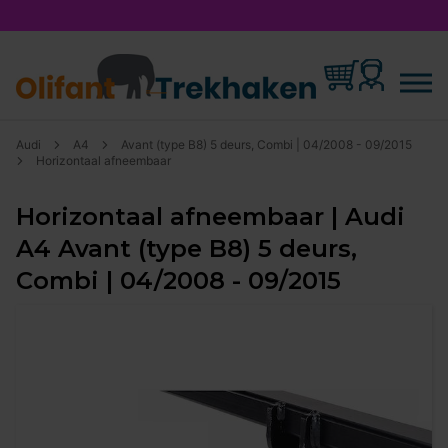
Audi
A4
Avant (type B8) 5 deurs, Combi | 04/2008 - 09/2015
Horizontaal afneembaar
Horizontaal afneembaar | Audi
A4 Avant (type B8) 5 deurs,
Combi | 04/2008 - 09/2015