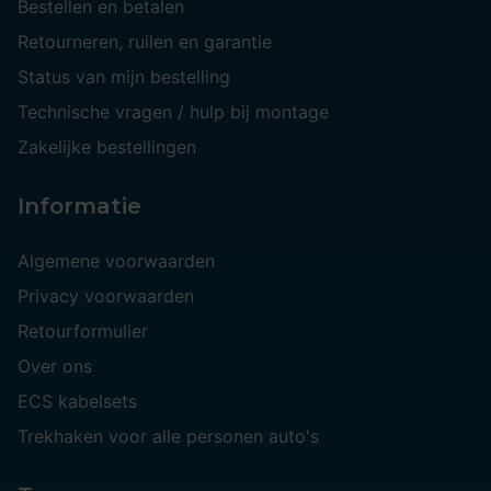
Bestellen en betalen
Retourneren, ruilen en garantie
Status van mijn bestelling
Technische vragen / hulp bij montage
Zakelijke bestellingen
Informatie
Algemene voorwaarden
Privacy voorwaarden
Retourformulier
Over ons
ECS kabelsets
Trekhaken voor alle personen auto's