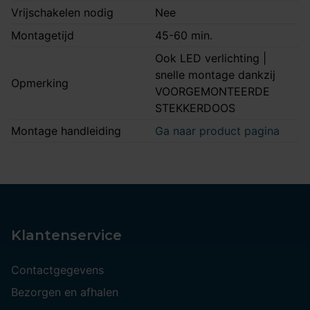
Vrijschakelen nodig
Nee
Montagetijd
45-60 min.
Ook LED verlichting |
snelle montage dankzij
Opmerking
VOORGEMONTEERDE
STEKKERDOOS
Montage handleiding
Ga naar product pagina
Klantenservice
Contactgegevens
Bezorgen en afhalen