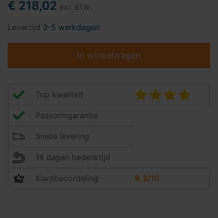
€ 218,02
incl. BTW
Levertijd
3-5 werkdagen
In winkelwagen
Top kwaliteit
Pasvormgarantie
Snelle levering
14 dagen bedenktijd
Klantbeoordeling
9,2/10