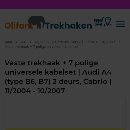
Audi
A4
(type B6, B7) 2 deurs, Cabrio | 11/2004 - 10/2007
Vaste trekhaak + 7 polige universele kabelset
Vaste trekhaak + 7 polige
universele kabelset | Audi A4
(type B6, B7) 2 deurs, Cabrio |
11/2004 - 10/2007