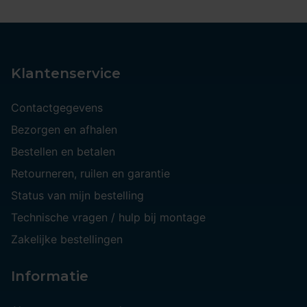
Klantenservice
Contactgegevens
Bezorgen en afhalen
Bestellen en betalen
Retourneren, ruilen en garantie
Status van mijn bestelling
Technische vragen / hulp bij montage
Zakelijke bestellingen
Informatie