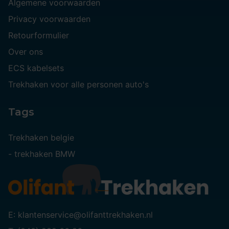
Algemene voorwaarden
Privacy voorwaarden
Retourformulier
Over ons
ECS kabelsets
Trekhaken voor alle personen auto's
Tags
Trekhaken belgie
-
trekhaken BMW
E: klantenservice@olifanttrekhaken.nl