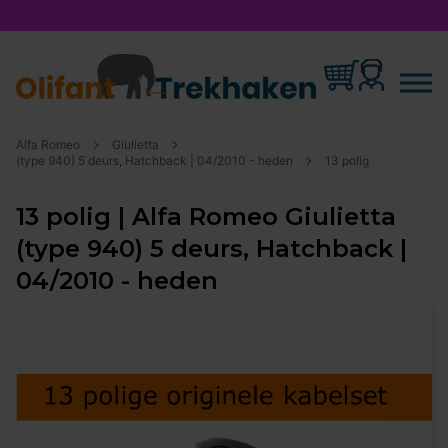
Alfa Romeo
Giulietta
(type 940) 5 deurs, Hatchback | 04/2010 - heden
13 polig
13 polig | Alfa Romeo Giulietta
(type 940) 5 deurs, Hatchback |
04/2010 - heden