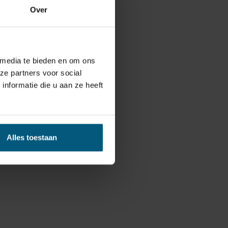
Over
 media te bieden en om ons
ze partners voor social
nformatie die u aan ze heeft
Alles toestaan