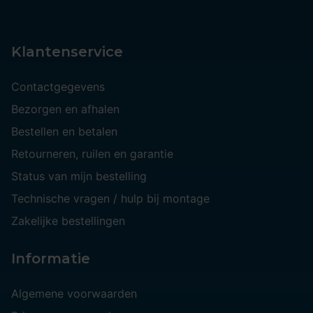
Klantenservice
Contactgegevens
Bezorgen en afhalen
Bestellen en betalen
Retourneren, ruilen en garantie
Status van mijn bestelling
Technische vragen / hulp bij montage
Zakelijke bestellingen
Informatie
Algemene voorwaarden