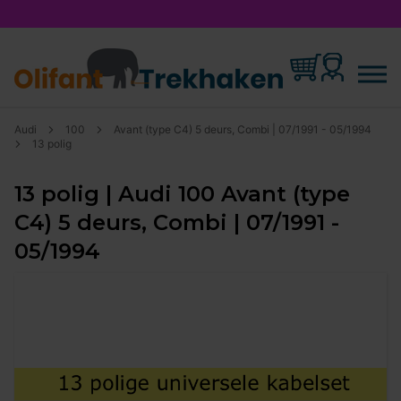
Audi
100
Avant (type C4) 5 deurs, Combi | 07/1991 - 05/1994
13 polig
13 polig | Audi 100 Avant (type
C4) 5 deurs, Combi | 07/1991 -
05/1994